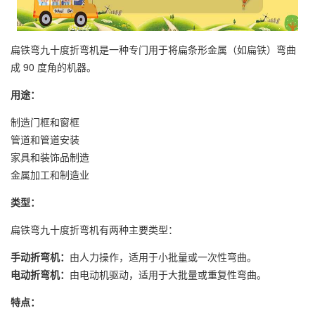
扁铁弯九十度折弯机是一种专门用于将扁条形金属（如扁铁）弯曲
成 90 度角的机器。
用途：
制造门框和窗框
管道和管道安装
家具和装饰品制造
金属加工和制造业
类型：
扁铁弯九十度折弯机有两种主要类型：
手动折弯机：
由人力操作，适用于小批量或一次性弯曲。
电动折弯机：
由电动机驱动，适用于大批量或重复性弯曲。
特点：