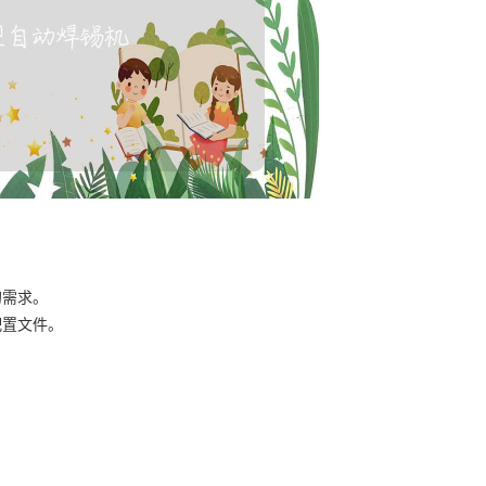
的需求。
配置文件。