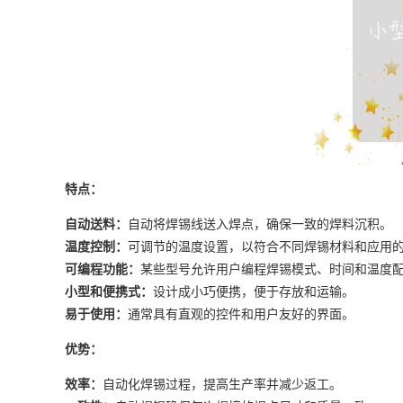
特点：
自动送料：
自动将焊锡线送入焊点，确保一致的焊料沉积。
温度控制：
可调节的温度设置，以符合不同焊锡材料和应用
可编程功能：
某些型号允许用户编程焊锡模式、时间和温度
小型和便携式：
设计成小巧便携，便于存放和运输。
易于使用：
通常具有直观的控件和用户友好的界面。
优势：
效率：
自动化焊锡过程，提高生产率并减少返工。