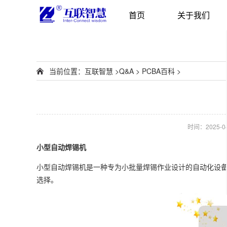
首页
关于我们
当前位置：
互联智慧
>
Q&A
>
PCBA百科
>
时间：2025-04-
小型自动焊锡机
小型自动焊锡机是一种专为小批量焊锡作业设计的自动化设备
选择。