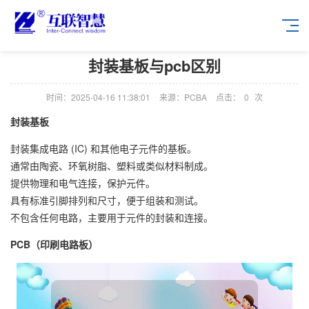
封装基板与pcb区别
时间：2025-04-16 11:38:01
来源：PCBA
点击：
0
次
封装基板
封装集成电路 (IC) 和其他电子元件的基板。
通常由陶瓷、环氧树脂、塑料或类似材料制成。
提供物理和电气连接，保护元件。
具有标准引脚排列和尺寸，便于组装和测试。
不包含任何电路，主要用于元件的封装和连接。
PCB（印刷电路板）