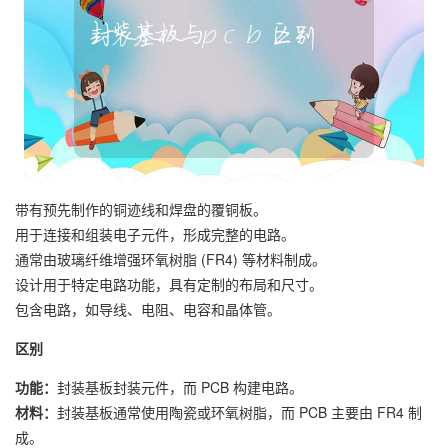
带有预先制作的铜迹线和焊盘的覆铜板。
用于连接和组装电子元件，形成完整的电路。
通常由玻璃纤维增强环氧树脂 (FR4) 等材料制成。
设计用于特定电路功能，具有定制的布局和尺寸。
包含电路，如导线、电阻、电容和晶体管。
区别
功能：
封装基板封装元件，而 PCB 构建电路。
材料：
封装基板通常使用陶瓷或环氧树脂，而 PCB 主要由 FR4 制
成。