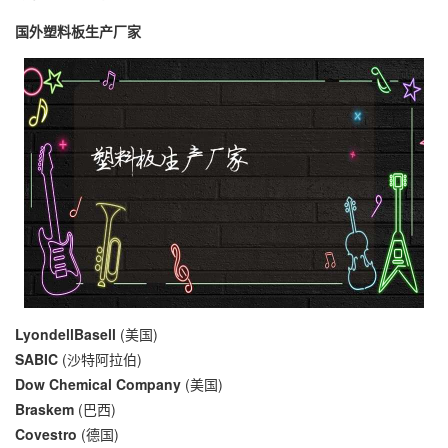
国外塑料板生产厂家
LyondellBasell
(美国)
SABIC
(沙特阿拉伯)
Dow Chemical Company
(美国)
Braskem
(巴西)
Covestro
(德国)