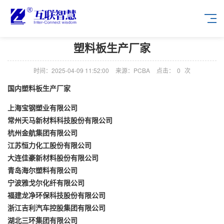
塑料板生产厂家
时间：2025-04-09 11:52:00
来源：PCBA
点击：
0
次
国内塑料板生产厂家
上海宝钢塑业有限公司
常州天马新材料科技股份有限公司
杭州金航集团有限公司
江苏恒力化工股份有限公司
大连佳豪新材料股份有限公司
青岛海尔塑料有限公司
宁波雅戈尔化纤有限公司
福建龙净环保科技股份有限公司
浙江吉利汽车控股集团有限公司
湖北三环集团有限公司