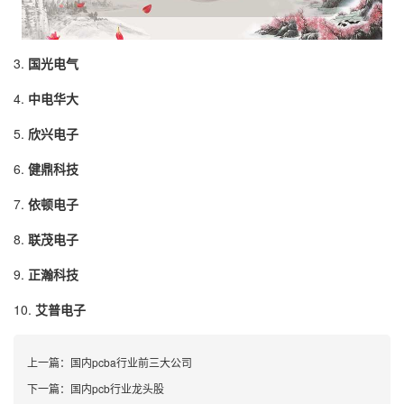
3.
国光电气
4.
中电华大
5.
欣兴电子
6.
健鼎科技
7.
依顿电子
8.
联茂电子
9.
正瀚科技
10.
艾普电子
上一篇：
国内pcba行业前三大公司
下一篇：
国内pcb行业龙头股