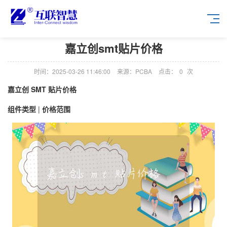
嘉立创smt贴片价格
时间：2025-03-26 11:46:00
来源：PCBA
点击：
0
次
嘉立创 SMT 贴片价格
组件类型
|
价格范围