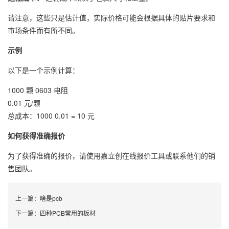
请注意，这些只是估计值，实际价格可能会根据具体的贴片要求和
市场条件而有所不同。
示例
以下是一个示例计算：
1000 颗 0603 电阻
0.01 元/颗
总成本：1000 0.01 = 10 元
如何获得准确报价
为了获得准确的报价，请使用嘉立创在线报价工具或联系他们的销
售团队。
上一篇：
啥是pcb
下一篇：
四种PCB常用的板材