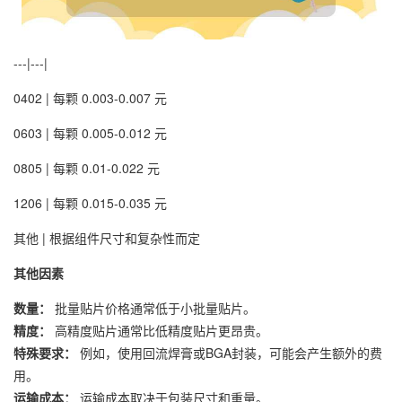
---|---|
0402 | 每颗 0.003-0.007 元
0603 | 每颗 0.005-0.012 元
0805 | 每颗 0.01-0.022 元
1206 | 每颗 0.015-0.035 元
其他 | 根据组件尺寸和复杂性而定
其他因素
数量：
批量贴片价格通常低于小批量贴片。
精度：
高精度贴片通常比低精度贴片更昂贵。
特殊要求：
例如，使用回流焊膏或BGA封装，可能会产生额外的费
用。
运输成本：
运输成本取决于包装尺寸和重量。