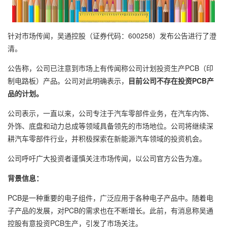
针对市场传闻，吴通控股（证券代码：600258）发布公告进行了澄
清。
公告称，公司已注意到市场上有传闻称公司计划投资生产PCB（印
制电路板）产品。公司对此明确表示，
目前公司不存在投资PCB产
品的计划。
公司表示，一直以来，公司专注于汽车零部件业务，在汽车内饰、
外饰、底盘和动力总成等领域具备领先的市场地位。公司将继续深
耕汽车零部件行业，并积极探索在新能源汽车领域的投资机会。
公司呼吁广大投资者谨慎关注市场传闻，以公司官方公告为准。
背景信息：
PCB是一种重要的电子组件，广泛应用于各种电子产品中。随着电
子产品的发展，对PCB的需求也在不断增长。此前，有消息称吴通
控股有意投资PCB生产，引发了市场关注。