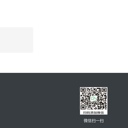
微信扫一扫