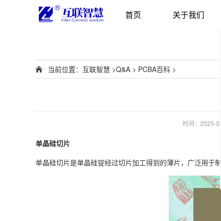
首页
关于我们
当前位置：
互联智慧
>
Q&A
>
PCBA百科
>
时间：2025-02-
单晶硅切片
单晶硅切片是单晶硅锭经过切片加工得到的薄片，广泛用于