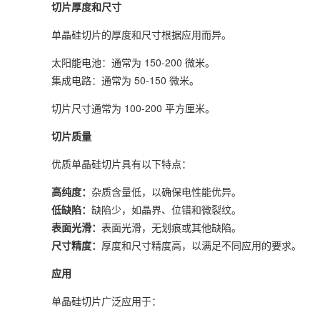
切片厚度和尺寸
单晶硅切片的厚度和尺寸根据应用而异。
太阳能电池：通常为 150-200 微米。
集成电路：通常为 50-150 微米。
切片尺寸通常为 100-200 平方厘米。
切片质量
优质单晶硅切片具有以下特点：
高纯度：
杂质含量低，以确保电性能优异。
低缺陷：
缺陷少，如晶界、位错和微裂纹。
表面光滑：
表面光滑，无划痕或其他缺陷。
尺寸精度：
厚度和尺寸精度高，以满足不同应用的要求。
应用
单晶硅切片广泛应用于：