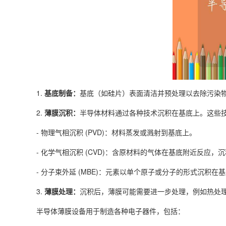
1.
基底制备：
基底（如硅片）表面清洁并预处理以去除污染
2.
薄膜沉积：
半导体材料通过各种技术沉积在基底上。这些
- 物理气相沉积 (PVD)：材料蒸发或溅射到基底上。
- 化学气相沉积 (CVD)：含原材料的气体在基底附近反应，
- 分子束外延 (MBE)：元素以单个原子或分子的形式沉积在
3.
薄膜处理：
沉积后，薄膜可能需要进一步处理，例如热处
半导体薄膜设备用于制造各种电子器件，包括：