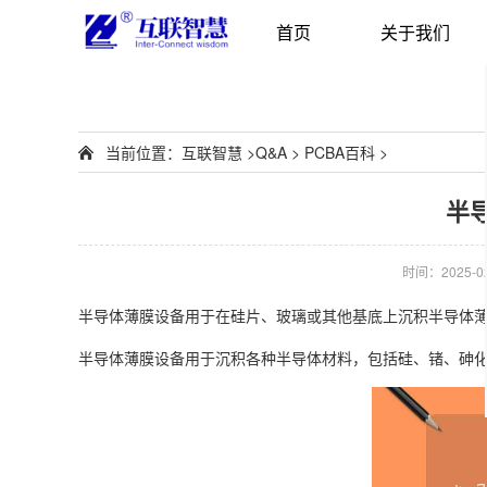
首页
关于我们
当前位置：
互联智慧
>
Q&A
>
PCBA百科
>
半
时间：2025-02-
半导体薄膜设备用于在硅片、玻璃或其他基底上沉积半导体
半导体薄膜设备用于沉积各种半导体材料，包括硅、锗、砷