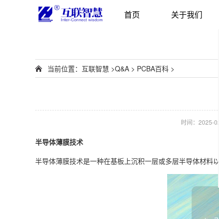
首页
关于我们
当前位置：
互联智慧
>
Q&A
>
PCBA百科
>
时间：2025-02-
半导体薄膜技术
半导体薄膜技术是一种在基板上沉积一层或多层半导体材料