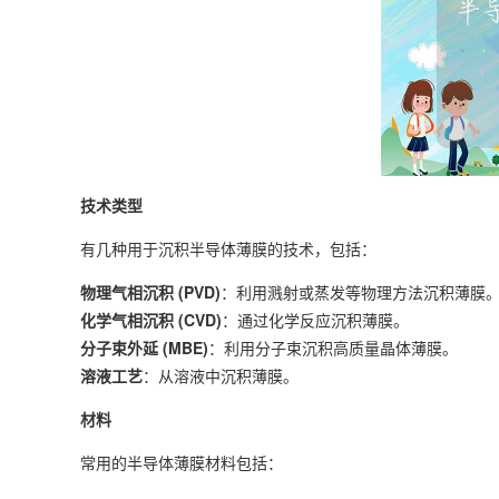
技术类型
有几种用于沉积半导体薄膜的技术，包括：
物理气相沉积 (PVD)
：利用溅射或蒸发等物理方法沉积薄膜
化学气相沉积 (CVD)
：通过化学反应沉积薄膜。
分子束外延 (MBE)
：利用分子束沉积高质量晶体薄膜。
溶液工艺
：从溶液中沉积薄膜。
材料
常用的半导体薄膜材料包括：