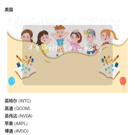
美国
英特尔
(INTC)
高通
(QCOM)
英伟达
(NVDA)
苹果
(AAPL)
博通
(AVGO)