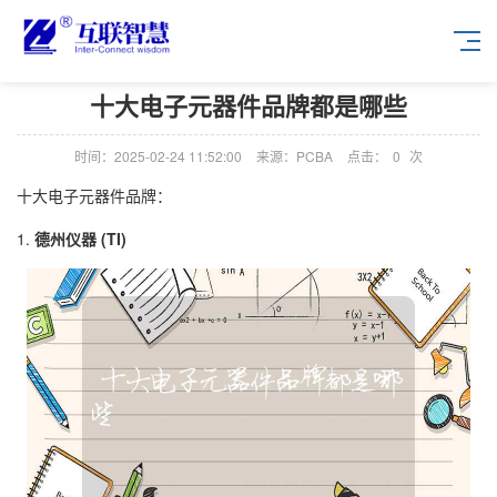
十大电子元器件品牌都是哪些
时间：2025-02-24 11:52:00
来源：PCBA
点击：
0
次
十大电子元器件品牌：
1.
德州仪器 (TI)