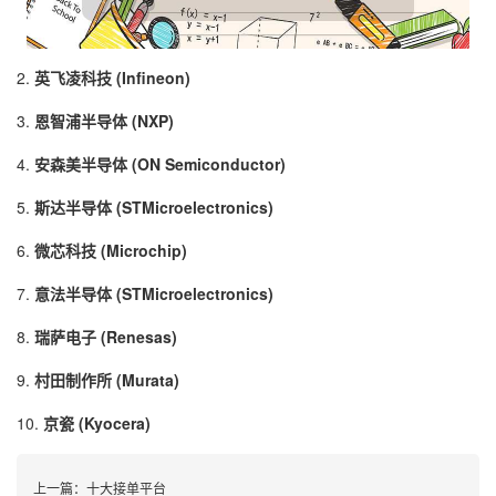
2.
英飞凌科技 (Infineon)
3.
恩智浦半导体 (NXP)
4.
安森美半导体 (ON Semiconductor)
5.
斯达半导体 (STMicroelectronics)
6.
微芯科技 (Microchip)
7.
意法半导体 (STMicroelectronics)
8.
瑞萨电子 (Renesas)
9.
村田制作所 (Murata)
10.
京瓷 (Kyocera)
上一篇：
十大接单平台