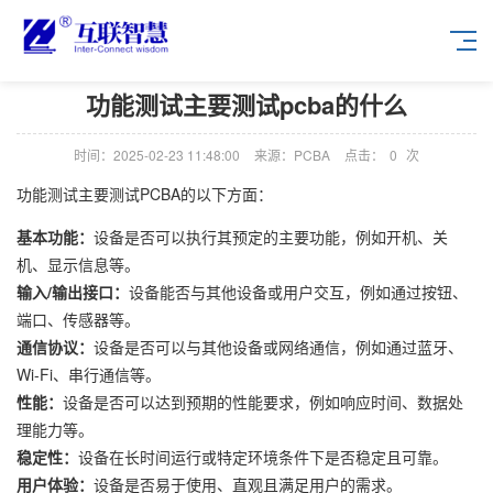
功能测试主要测试pcba的什么
时间：2025-02-23 11:48:00
来源：PCBA
点击：
0
次
功能测试主要测试PCBA的以下方面：
基本功能：
设备是否可以执行其预定的主要功能，例如开机、关
机、显示信息等。
输入/输出接口：
设备能否与其他设备或用户交互，例如通过按钮、
端口、传感器等。
通信协议：
设备是否可以与其他设备或网络通信，例如通过蓝牙、
Wi-Fi、串行通信等。
性能：
设备是否可以达到预期的性能要求，例如响应时间、数据处
理能力等。
稳定性：
设备在长时间运行或特定环境条件下是否稳定且可靠。
用户体验：
设备是否易于使用、直观且满足用户的需求。