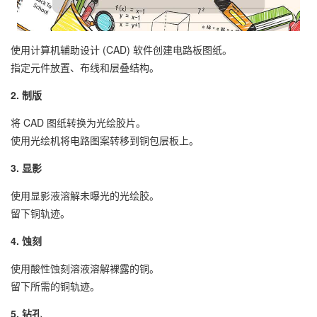
使用计算机辅助设计 (CAD) 软件创建电路板图纸。
指定元件放置、布线和层叠结构。
2. 制版
将 CAD 图纸转换为光绘胶片。
使用光绘机将电路图案转移到铜包层板上。
3. 显影
使用显影液溶解未曝光的光绘胶。
留下铜轨迹。
4. 蚀刻
使用酸性蚀刻溶液溶解裸露的铜。
留下所需的铜轨迹。
5. 钻孔