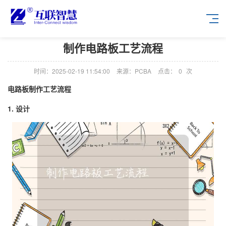
制作电路板工艺流程
时间：2025-02-19 11:54:00
来源：PCBA
点击：
0
次
电路板制作工艺流程
1. 设计