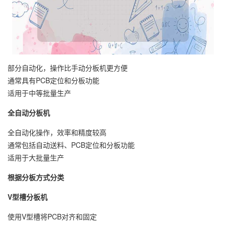
部分自动化，操作比手动分板机更方便
通常具有PCB定位和分板功能
适用于中等批量生产
全自动分板机
全自动化操作，效率和精度较高
通常包括自动送料、PCB定位和分板功能
适用于大批量生产
根据分板方式分类
V型槽分板机
使用V型槽将PCB对齐和固定