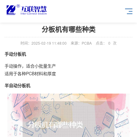
分板机有哪些种类
时间：2025-02-19 11:48:00
来源：PCBA
点击：
0
次
手动分板机
手动操作，适合小批量生产
适用于各种PCB材料和厚度
半自动分板机