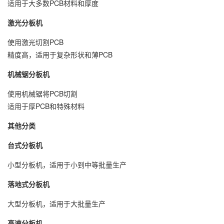
适用于大多数PCB材料和厚度
激光分板机
使用激光切割PCB
精度高，适用于复杂形状和薄PCB
机械锯分板机
使用机械锯将PCB切割
适用于厚PCB和特殊材料
其他分类
台式分板机
小型分板机，适用于小到中等批量生产
落地式分板机
大型分板机，适用于大批量生产
高速分板机