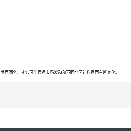
技术而闻名。排名可能根据市场波动和不同地区的数据而有所变化。