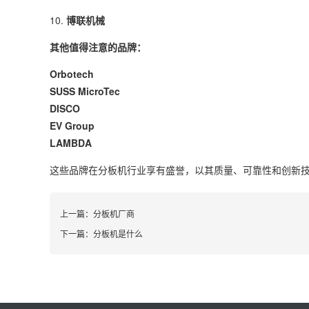
10.
博联机械
其他值得注意的品牌：
Orbotech
SUSS MicroTec
DISCO
EV Group
LAMBDA
这些品牌在分板机行业享有盛誉，以其质量、可靠性和创新
上一篇：
分板机厂商
下一篇：
分板机是什么