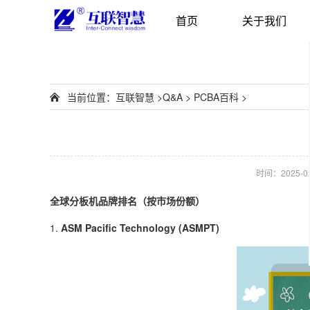
首页
关于我们
当前位置：
互联智慧
>
Q&A
>
PCBA百科
>
时间：2025-02-
全球分板机品牌排名（按市场份额）
1.
ASM Pacific Technology (ASMPT)