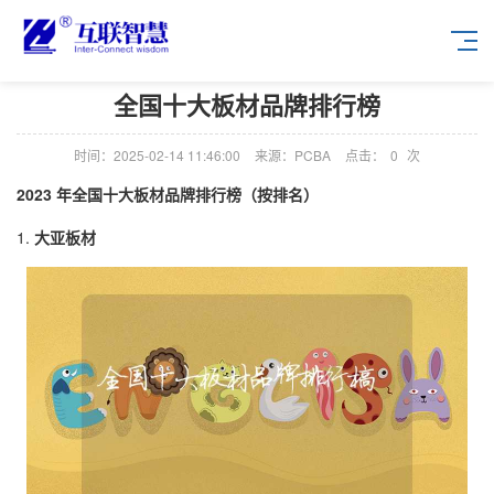
全国十大板材品牌排行榜
时间：2025-02-14 11:46:00
来源：PCBA
点击：
0
次
2023 年全国十大板材品牌排行榜（按排名）
1.
大亚板材