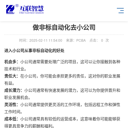
做非标自动化去小公司
时间：2025-02-11 11:54:00
来源：PCBA
点击：
0
次
进入小公司从事非标自动化的好处
机会多：
小公司通常需要处理广泛的项目，这可以让你接触到各种
技术和行业。
责任大：
在小公司，你可能会承担更多的责任，这对你的职业发展
有益。
成长潜力：
小公司通常有快速发展的潜力，这可以为你提供晋升和
职业发展机会。
灵活性：
小公司通常提供更灵活的工作环境，包括远程工作和弹性
工作时间。
成本低：
小公司通常具有较低的运营成本，这意味着你可能能够获
得更具竞争力的薪酬和福利。