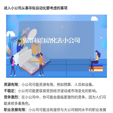
进入小公司从事非标自动化要考虑的事项
资源有限：
小公司可能资源有限，例如预算、人员和设备。
不稳定：
小公司可能更容易受到经济波动或市场变化的影响。
竞争激烈：
在小公司中，你可能会面临更激烈的竞争，因为人们可
能承担多重角色。
职业发展有限：
小公司可能没有提供与大公司相同水平的职业发展