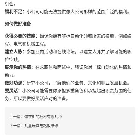
机会。
福利不足：
小公司可能无法提供像大公司那样的范围广泛的福利。
如何做好准备
获得必要的技能：
确保你拥有非标自动化领域所需的技能，例如编
程、电气和机械工程。
建立人脉：
参加业内活动和在线论坛，以建立人脉并了解可能的职
位空缺。
展示你的热情：
在求职信和面试中，强调你对非标自动化的热情和
动力。
做好功课：
研究小公司，了解他们的业务、文化和职业发展机会。
要灵活：
小公司可能需要你承担多重角色和承担超出职责范围的任
务，所以要做好灵活应对的准备。
上一篇：
做衣柜的板材有哪几种
下一篇：
儿童玩具电路板维修