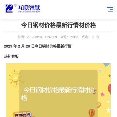
今日钢材价格最新行情材价格
时间：2025-02-09 11:45:59
来源：PCBA
点击：
0
次
2023 年 2 月 28 日今日钢材价格最新行情
热轧卷板