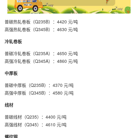
普碳热轧卷板（Q235B）：4420 元/吨
高强热轧卷板（Q345B）：4630 元/吨
冷轧卷板
普碳冷轧卷板（Q235A）：4650 元/吨
高强冷轧卷板（Q345A）：4860 元/吨
中厚板
普碳中厚板（Q235B）：4370 元/吨
高强中厚板（Q345B）：4580 元/吨
线材
普碳线材（Q235）：4400 元/吨
高强线材（Q345）：4610 元/吨
螺纹钢