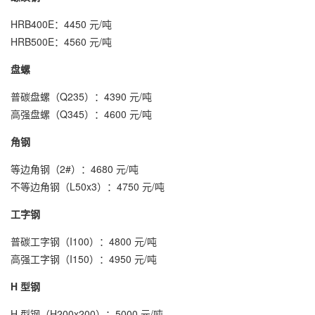
HRB400E：4450 元/吨
HRB500E：4560 元/吨
盘螺
普碳盘螺（Q235）：4390 元/吨
高强盘螺（Q345）：4600 元/吨
角钢
等边角钢（2#）：4680 元/吨
不等边角钢（L50x3）：4750 元/吨
工字钢
普碳工字钢（I100）：4800 元/吨
高强工字钢（I150）：4950 元/吨
H 型钢
H 型钢（H200x200）：5000 元/吨