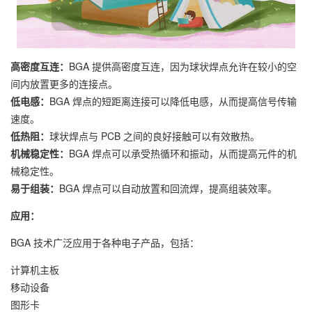
高密度互连：
BGA 提供高密度互连，因为球状焊点允许在较小的空
间内放置更多的连接点。
低电感：
BGA 焊点的短距离连接可以降低电感，从而提高信号传输
速度。
低热阻：
球状焊点与 PCB 之间的良好接触可以有效散热。
机械稳定性：
BGA 焊点可以承受热循环和振动，从而提高元件的机
械稳定性。
易于组装：
BGA 焊点可以自动放置和回流焊，提高组装效率。
应用：
BGA 技术广泛应用于各种电子产品，包括：
计算机主板
移动设备
图形卡