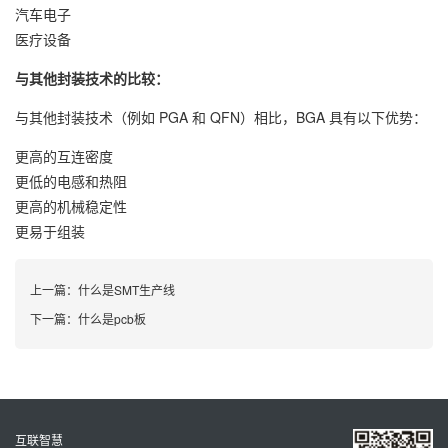
汽车电子
医疗设备
与其他封装技术的比较：
与其他封装技术（例如 PGA 和 QFN）相比，BGA 具有以下优势：
更高的互连密度
更低的电感和热阻
更高的机械稳定性
更易于组装
上一篇：
什么是SMT生产线
下一篇：
什么是pcb板
互联智慧