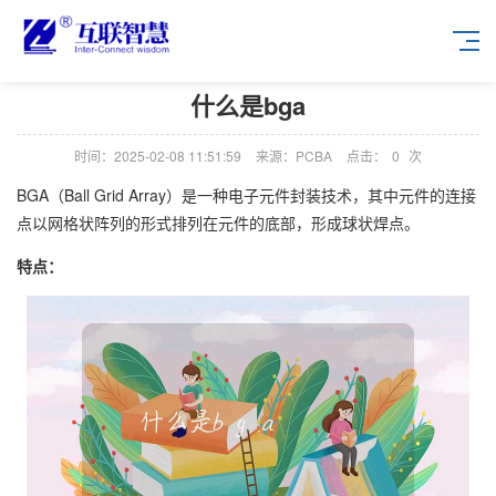
什么是bga
时间：2025-02-08 11:51:59
来源：PCBA
点击：
0
次
BGA（Ball Grid Array）是一种电子元件封装技术，其中元件的连接
点以网格状阵列的形式排列在元件的底部，形成球状焊点。
特点：