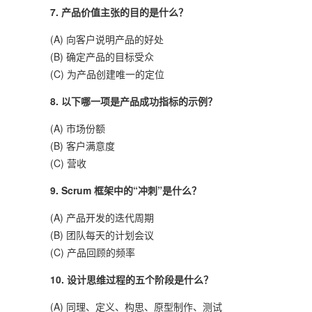
7. 产品价值主张的目的是什么？
(A) 向客户说明产品的好处
(B) 确定产品的目标受众
(C) 为产品创建唯一的定位
8. 以下哪一项是产品成功指标的示例？
(A) 市场份额
(B) 客户满意度
(C) 营收
9. Scrum 框架中的“冲刺”是什么？
(A) 产品开发的迭代周期
(B) 团队每天的计划会议
(C) 产品回顾的频率
10. 设计思维过程的五个阶段是什么？
(A) 同理、定义、构思、原型制作、测试