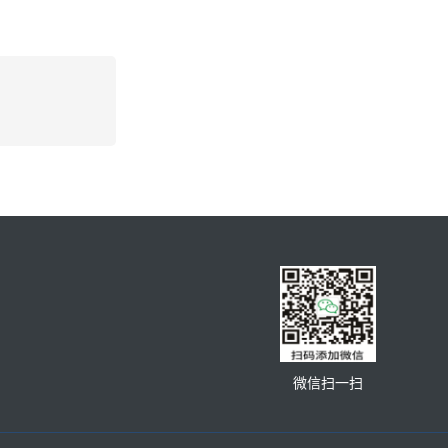
微信扫一扫