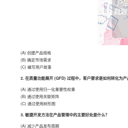
(A) 创建产品规格
(B) 确定市场需求
(C) 编写用户故事
2. 在质量功能展开 (QFD) 过程中，客户要求是如何转化为
(A) 通过使用归一化重要性权重
(B) 通过使用关联矩阵
(C) 通过使用树形图
3. 敏捷开发方法在产品管理中的主要好处是什么？
(A) 减少产品发布周期