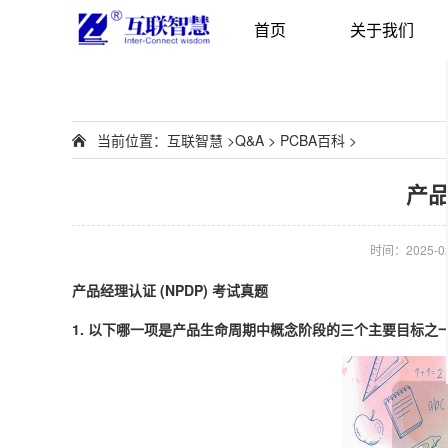
首页
关于我们
当前位置：
互联智慧
>
Q&A
>
PCBA百科
>
产品
时间：2025-02-
产品经理认证 (NPDP) 考试真题
1. 以下哪一项是产品生命周期中概念阶段的三个主要目标之