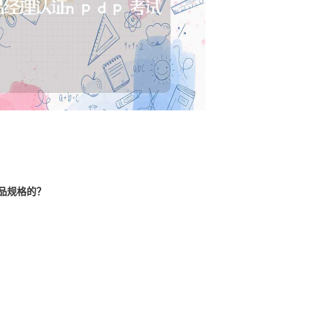
产品规格的？