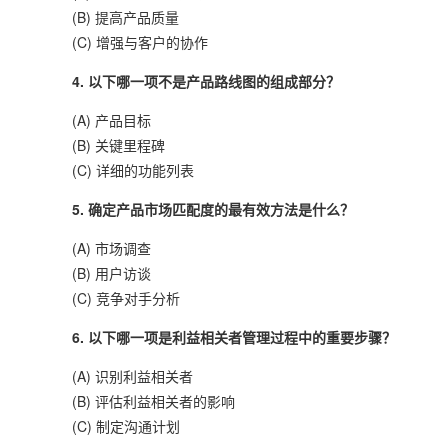
(B) 提高产品质量
(C) 增强与客户的协作
4. 以下哪一项不是产品路线图的组成部分？
(A) 产品目标
(B) 关键里程碑
(C) 详细的功能列表
5. 确定产品市场匹配度的最有效方法是什么？
(A) 市场调查
(B) 用户访谈
(C) 竞争对手分析
6. 以下哪一项是利益相关者管理过程中的重要步骤？
(A) 识别利益相关者
(B) 评估利益相关者的影响
(C) 制定沟通计划