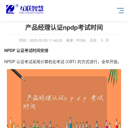
产品经理认证npdp考试时间
时间：2025-02-05 11:46:20
来源：PCBA
点击：
0
次
NPDP 认证考试时间安排
NPDP 认证考试采用计算机化考试 (CBT) 的方式进行，全年开放。