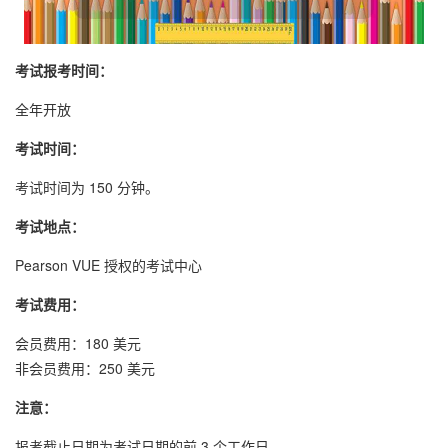
考试报考时间：
全年开放
考试时间：
考试时间为 150 分钟。
考试地点：
Pearson VUE 授权的考试中心
考试费用：
会员费用：180 美元
非会员费用：250 美元
注意：
报考截止日期为考试日期的前 3 个工作日。