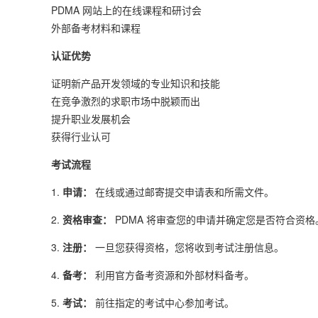
PDMA 网站上的在线课程和研讨会
外部备考材料和课程
认证优势
证明新产品开发领域的专业知识和技能
在竞争激烈的求职市场中脱颖而出
提升职业发展机会
获得行业认可
考试流程
1.
申请：
在线或通过邮寄提交申请表和所需文件。
2.
资格审查：
PDMA 将审查您的申请并确定您是否符合资格
3.
注册：
一旦您获得资格，您将收到考试注册信息。
4.
备考：
利用官方备考资源和外部材料备考。
5.
考试：
前往指定的考试中心参加考试。