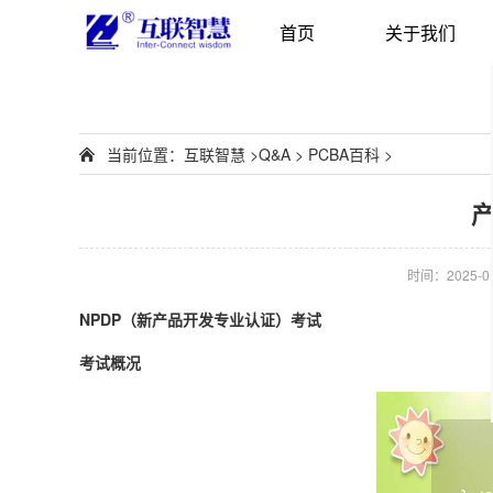
首页
关于我们
当前位置：
互联智慧
>
Q&A
>
PCBA百科
>
产
时间：2025-01-
NPDP（新产品开发专业认证）考试
考试概况