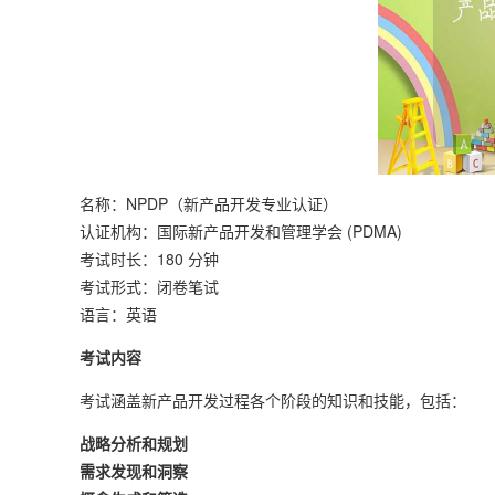
名称：NPDP（新产品开发专业认证）
认证机构：国际新产品开发和管理学会 (PDMA)
考试时长：180 分钟
考试形式：闭卷笔试
语言：英语
考试内容
考试涵盖新产品开发过程各个阶段的知识和技能，包括：
战略分析和规划
需求发现和洞察