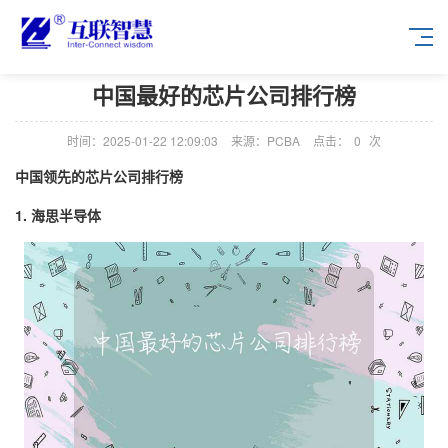
中国最好的芯片公司排行榜
时间：2025-01-22 12:09:03
来源：PCBA
点击：
0
次
中国领先的芯片公司排行榜
1. 海思半导体