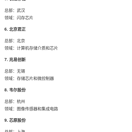
总部：武汉
领域：闪存芯片
6. 北京君正
总部：北京
领域：计算机存储介质和芯片
7. 兆易创新
总部：无锡
领域：存储芯片和微控制器
8. 韦尔股份
总部：杭州
领域：图像传感器和集成电路
9. 芯原股份
总部：上海