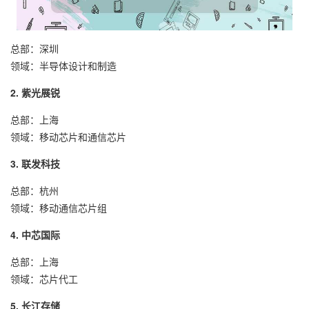
总部：深圳
领域：半导体设计和制造
2. 紫光展锐
总部：上海
领域：移动芯片和通信芯片
3. 联发科技
总部：杭州
领域：移动通信芯片组
4. 中芯国际
总部：上海
领域：芯片代工
5. 长江存储