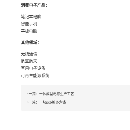
消费电子产品：
笔记本电脑
智能手机
平板电脑
其他领域：
无线通信
航空航天
军用电子设备
可再生能源系统
上一篇：
一体成型电感生产工艺
下一篇：
一块pcb板多少钱