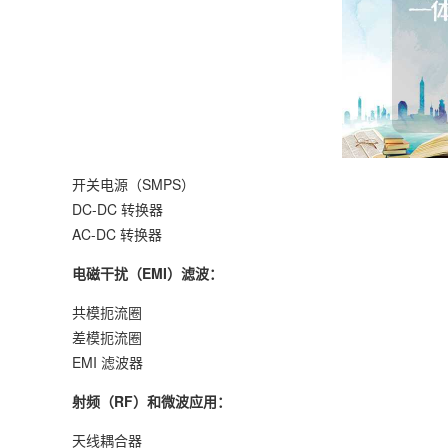
开关电源（SMPS）
DC-DC 转换器
AC-DC 转换器
电磁干扰（EMI）滤波：
共模扼流圈
差模扼流圈
EMI 滤波器
射频（RF）和微波应用：
天线耦合器