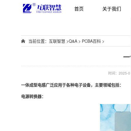
首页
关于我们
当前位置：
互联智慧
>
Q&A
>
PCBA百科
>
一
时间：2025-01-
一体成型电感广泛应用于各种电子设备，主要领域包括：
电源转换器：