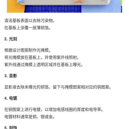
清洁基板表面以去除污染物。
在基板上涂覆一层薄铜箔。
2. 光刻
根据设计图案制作光掩模。
将光掩模放在基板上，并使用紫外线照射。
紫外线通过掩模上透明区域并在基板上曝光。
3. 显影
显影液去除未曝光的铜箔，留下与掩模图案相对应的铜图案。
4. 电镀
在铜图案上进行电镀，以增加电感线圈的厚度和电导率。
电镀材料通常是铜、银或金。
5. 刻蚀