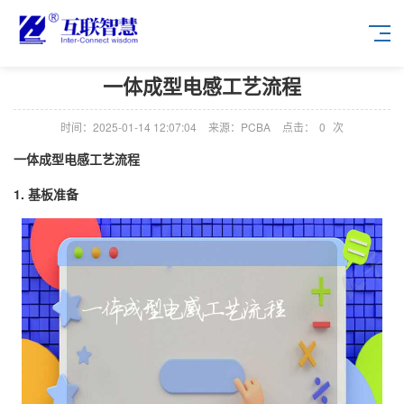
一体成型电感工艺流程
时间：2025-01-14 12:07:04
来源：PCBA
点击：
0
次
一体成型电感工艺流程
1. 基板准备