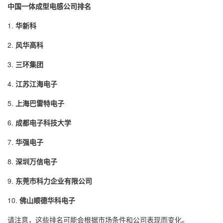
中国一体成型电感公司排名
1.
华新科
2.
风华高科
3.
三环集团
4.
江苏江海电子
5.
上海巴雷特电子
6.
成都电子科技大学
7.
华强电子
8.
深圳万信电子
9.
东莞市科力企业有限公司
10.
佛山顺德华科电子
请注意，这些排名可能会根据市场条件和公司表现而变化。