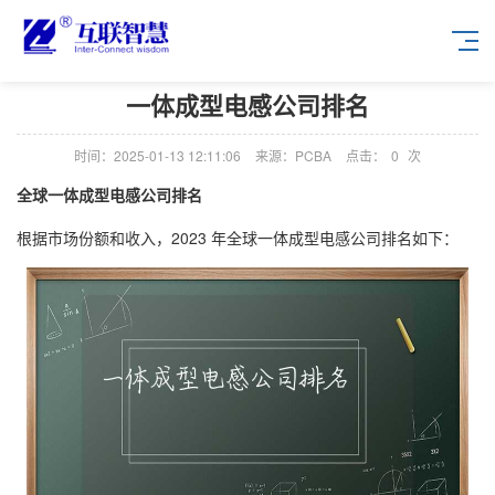
一体成型电感公司排名
时间：2025-01-13 12:11:06
来源：PCBA
点击：
0
次
全球一体成型电感公司排名
根据市场份额和收入，2023 年全球一体成型电感公司排名如下：