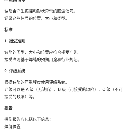
缺陷会产生振幅和形状异常的回波信号。
记录这些信号的位置、大小和类型。
标准
1. 接受准则
缺陷的类型、大小和位置应符合接受准则。
接受准则基于焊缝的预期用途和行业规范。
2. 评级系统
根据缺陷的严重程度使用评级系统。
评级可以是 A 级（无缺陷）、B 级（可接受的缺陷）、C 级（不可
接受的缺陷）等。
报告
探伤报告应包括以下信息：
焊缝位置