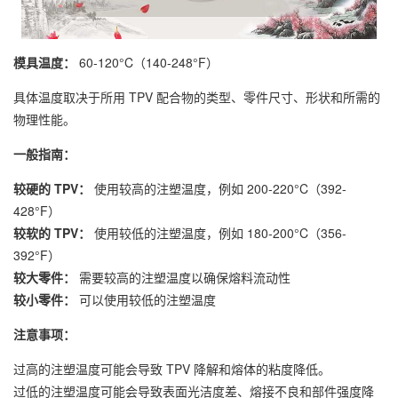
模具温度：
60-120°C（140-248°F）
具体温度取决于所用 TPV 配合物的类型、零件尺寸、形状和所需的
物理性能。
一般指南：
较硬的 TPV：
使用较高的注塑温度，例如 200-220°C（392-
428°F）
较软的 TPV：
使用较低的注塑温度，例如 180-200°C（356-
392°F）
较大零件：
需要较高的注塑温度以确保熔料流动性
较小零件：
可以使用较低的注塑温度
注意事项：
过高的注塑温度可能会导致 TPV 降解和熔体的粘度降低。
过低的注塑温度可能会导致表面光洁度差、熔接不良和部件强度降