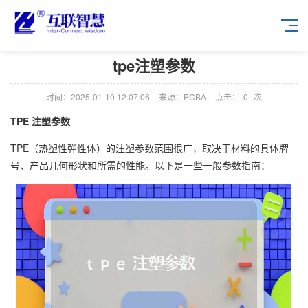
tpe注塑参数
时间：2025-01-10 12:07:06
来源：PCBA
点击：
0
次
TPE 注塑参数
TPE（热塑性弹性体）的注塑参数范围很广，取决于材料的具体牌
号、产品几何形状和所需的性能。以下是一些一般参数指南：