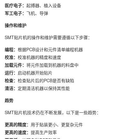
医疗电子：
起搏器、植入设备
军工电子：
飞机、导弹
操作和维护
SMT贴片机的操作和维护需要遵循以下步骤：
编程：
根据PCB设计和元件清单编程机器
校准：
校准机器的精度和速度
加载元件：
将元件加载到机器的料盘中
运行：
启动机器开始贴片
检查：
检查贴片后的PCB是否有缺陷
清洁：
定期清洁机器以保持其性能
趋势
SMT贴片机技术仍在不断发展，以下是一些趋势：
更高的精度：
用于贴装更小、更复杂元件
更高的速度：
提高生产效率