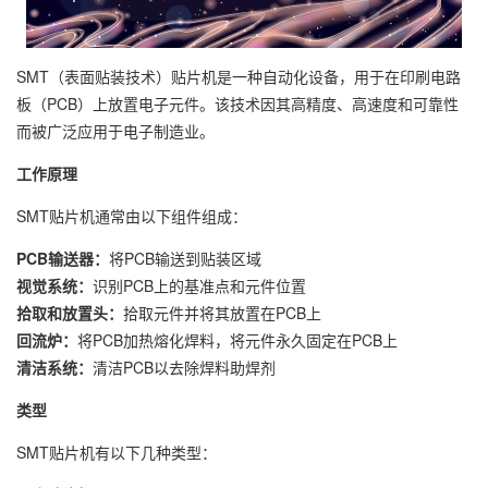
SMT（表面贴装技术）贴片机是一种自动化设备，用于在印刷电路
板（PCB）上放置电子元件。该技术因其高精度、高速度和可靠性
而被广泛应用于电子制造业。
工作原理
SMT贴片机通常由以下组件组成：
PCB输送器：
将PCB输送到贴装区域
视觉系统：
识别PCB上的基准点和元件位置
拾取和放置头：
拾取元件并将其放置在PCB上
回流炉：
将PCB加热熔化焊料，将元件永久固定在PCB上
清洁系统：
清洁PCB以去除焊料助焊剂
类型
SMT贴片机有以下几种类型：