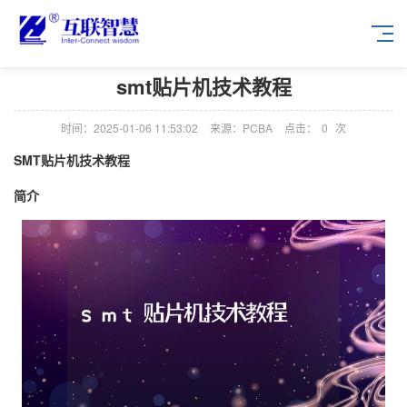
smt贴片机技术教程
时间：2025-01-06 11:53:02
来源：PCBA
点击：
0
次
SMT贴片机技术教程
简介