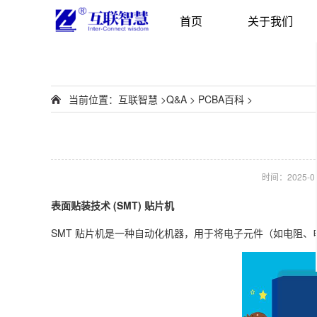
首页
关于我们
当前位置：
互联智慧
>
Q&A
>
PCBA百科
>
时间：2025-01-
表面贴装技术 (SMT) 贴片机
SMT 贴片机是一种自动化机器，用于将电子元件（如电阻、电