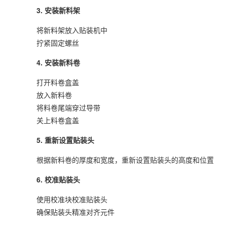
3. 安装新料架
将新料架放入贴装机中
拧紧固定螺丝
4. 安装新料卷
打开料卷盒盖
放入新料卷
将料卷尾端穿过导带
关上料卷盒盖
5. 重新设置贴装头
根据新料卷的厚度和宽度，重新设置贴装头的高度和位置
6. 校准贴装头
使用校准块校准贴装头
确保贴装头精准对齐元件