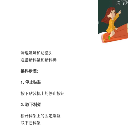
清理吸嘴和贴装头
准备新料架和新料卷
换料步骤：
1. 停止贴装
按下贴装机上的停止按钮
2. 取下料架
松开料架上的固定螺丝
取下旧料架