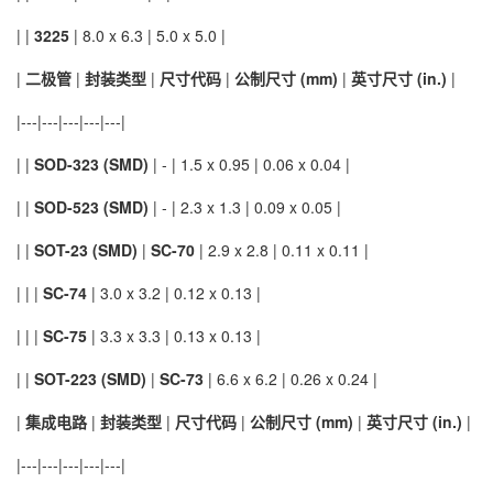
| |
3225
| 8.0 x 6.3 | 5.0 x 5.0 |
|
二极管
|
封装类型
|
尺寸代码
|
公制尺寸 (mm)
|
英寸尺寸 (in.)
|
|---|---|---|---|---|
| |
SOD-323 (SMD)
| - | 1.5 x 0.95 | 0.06 x 0.04 |
| |
SOD-523 (SMD)
| - | 2.3 x 1.3 | 0.09 x 0.05 |
| |
SOT-23 (SMD)
|
SC-70
| 2.9 x 2.8 | 0.11 x 0.11 |
| | |
SC-74
| 3.0 x 3.2 | 0.12 x 0.13 |
| | |
SC-75
| 3.3 x 3.3 | 0.13 x 0.13 |
| |
SOT-223 (SMD)
|
SC-73
| 6.6 x 6.2 | 0.26 x 0.24 |
|
集成电路
|
封装类型
|
尺寸代码
|
公制尺寸 (mm)
|
英寸尺寸 (in.)
|
|---|---|---|---|---|