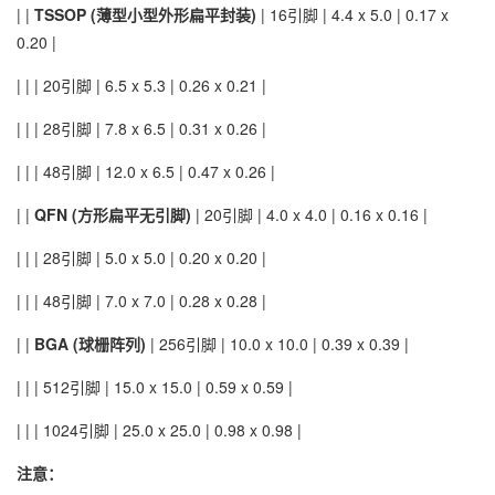
| |
TSSOP (薄型小型外形扁平封装)
| 16引脚 | 4.4 x 5.0 | 0.17 x
0.20 |
| | | 20引脚 | 6.5 x 5.3 | 0.26 x 0.21 |
| | | 28引脚 | 7.8 x 6.5 | 0.31 x 0.26 |
| | | 48引脚 | 12.0 x 6.5 | 0.47 x 0.26 |
| |
QFN (方形扁平无引脚)
| 20引脚 | 4.0 x 4.0 | 0.16 x 0.16 |
| | | 28引脚 | 5.0 x 5.0 | 0.20 x 0.20 |
| | | 48引脚 | 7.0 x 7.0 | 0.28 x 0.28 |
| |
BGA (球栅阵列)
| 256引脚 | 10.0 x 10.0 | 0.39 x 0.39 |
| | | 512引脚 | 15.0 x 15.0 | 0.59 x 0.59 |
| | | 1024引脚 | 25.0 x 25.0 | 0.98 x 0.98 |
注意：