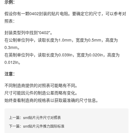
示例：
假设你有一颗0402封装的贴片电阻。要确定它的尺寸，可以参考对
照表：
封装类型列中找到"0402"。
在公制单位列中，读取长度为1.0mm，宽度为0.5mm，高度为
0.3mm。
在英制单位列中，读取长度为0.039in，宽度为0.020in，高度为
0.012in。
注意：
不同制造商提供的对照表可能略有不同。
尺寸可能因元件的制造公差而略有变化。
始终查看制造商的规格表以获取最准确的尺寸信息。
上一篇：
smt贴片元件尺寸对照表
下一篇：
smt贴片元件推力国际标准