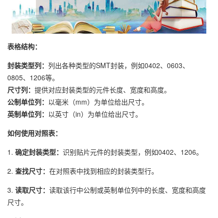
表格结构：
封装类型列：
列出各种类型的SMT封装，例如0402、0603、
0805、1206等。
尺寸列：
提供对应封装类型的元件长度、宽度和高度。
公制单位列：
以毫米（mm）为单位给出尺寸。
英制单位列：
以英寸（in）为单位给出尺寸。
如何使用对照表：
1.
确定封装类型：
识别贴片元件的封装类型，例如0402、1206。
2.
查找尺寸：
在对照表中找到相应的封装类型行。
3.
读取尺寸：
读取该行中公制或英制单位列中的长度、宽度和高度
尺寸。