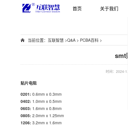
首页
关于我们
当前位置：
互联智慧
>
Q&A
>
PCBA百科
>
sm
时间：2024-12-
贴片电阻
0201:
0.6mm x 0.3mm
0402:
1.0mm x 0.5mm
0603:
1.6mm x 0.8mm
0805:
2.0mm x 1.25mm
1206:
3.2mm x 1.6mm