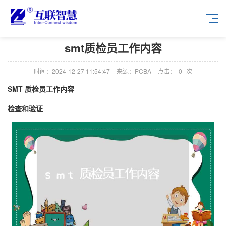
smt质检员工作内容
时间：2024-12-27 11:54:47
来源：PCBA
点击：
0
次
SMT 质检员工作内容
检查和验证