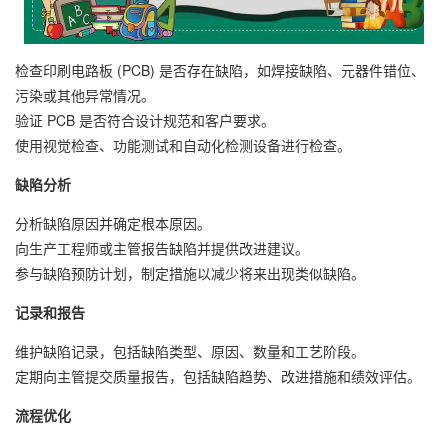
检查印刷电路板 (PCB) 是否存在缺陷，如焊接缺陷、元器件错位、
污染或其他异常情况。
验证 PCB 是否符合设计规范和客户要求。
使用视觉检查、功能测试和自动化检测设备进行检查。
缺陷分析
分析缺陷原因并确定根本原因。
向生产工程师或主管报告缺陷并提供改进建议。
参与缺陷预防计划，制定措施以减少将来出现类似缺陷。
记录和报告
维护缺陷记录，包括缺陷类型、原因、数量和工艺阶段。
定期向主管提交质量报告，包括缺陷趋势、改进措施和绩效评估。
流程优化