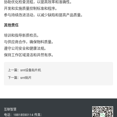
协助优化检查流程，以提高效率和准确性。
开发和实施质量控制标准和程序。
参与持续改进活动，以减少缺陷和提高产品质量。
其他责任
培训和指导新质检员。
与供应商合作，确保物料质量。
遵守公司安全和健康法规。
保持工作区域清洁和井然有序。
上一篇：
smt设备贴片机
下一篇：
smt贴片
互联智慧
电话：18818590114 传真：