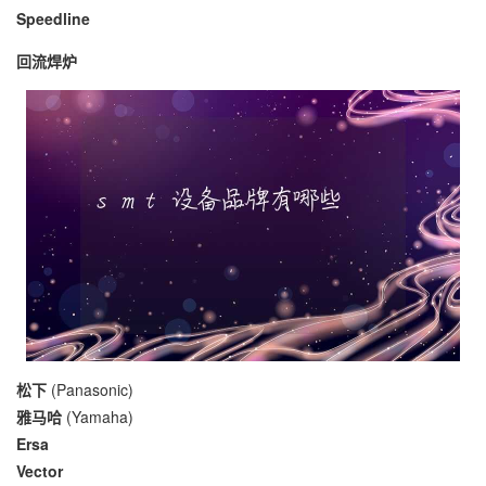
Speedline
回流焊炉
松下
(Panasonic)
雅马哈
(Yamaha)
Ersa
Vector