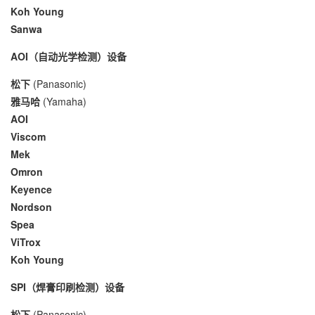
Koh Young
Sanwa
AOI（自动光学检测）设备
松下
(Panasonic)
雅马哈
(Yamaha)
AOI
Viscom
Mek
Omron
Keyence
Nordson
Spea
ViTrox
Koh Young
SPI（焊膏印刷检测）设备
松下
(Panasonic)