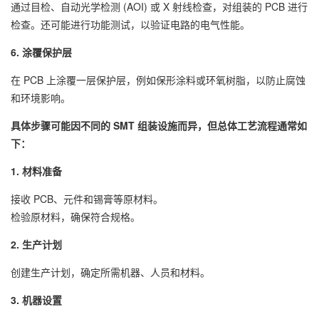
通过目检、自动光学检测 (AOI) 或 X 射线检查，对组装的 PCB 进行
检查。还可能进行功能测试，以验证电路的电气性能。
6. 涂覆保护层
在 PCB 上涂覆一层保护层，例如保形涂料或环氧树脂，以防止腐蚀
和环境影响。
具体步骤可能因不同的 SMT 组装设施而异，但总体工艺流程通常如
下：
1. 材料准备
接收 PCB、元件和锡膏等原材料。
检验原材料，确保符合规格。
2. 生产计划
创建生产计划，确定所需机器、人员和材料。
3. 机器设置