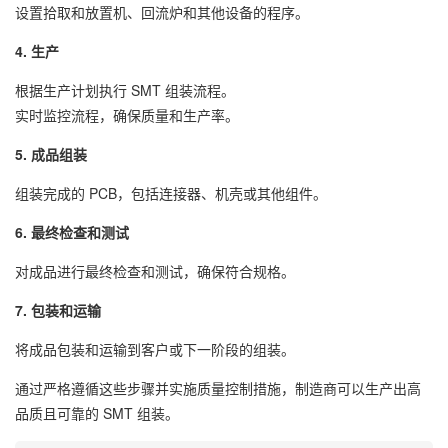
设置拾取和放置机、回流炉和其他设备的程序。
4. 生产
根据生产计划执行 SMT 组装流程。
实时监控流程，确保质量和生产率。
5. 成品组装
组装完成的 PCB，包括连接器、机壳或其他组件。
6. 最终检查和测试
对成品进行最终检查和测试，确保符合规格。
7. 包装和运输
将成品包装和运输到客户或下一阶段的组装。
通过严格遵循这些步骤并实施质量控制措施，制造商可以生产出高
品质且可靠的 SMT 组装。