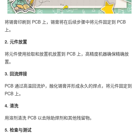
将锡膏印刷到 PCB 上，锡膏将在后续步骤中将元件固定到 PCB
上。
2. 元件放置
将元件使用拾取和放置机放置到 PCB 上，高精度机器确保精确放
置。
3. 回流焊接
PCB 通过高温回流炉，融化锡膏并形成永久的焊点，将元件固定到
PCB 上。
4. 清洗
用溶剂清洗 PCB 以去除助焊剂和其他残留物。
5. 检查与测试