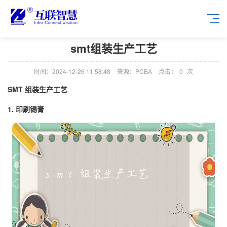
smt组装生产工艺
时间：2024-12-26 11:58:48
来源：PCBA
点击：
0
次
SMT 组装生产工艺
1. 印刷锡膏