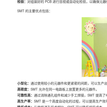
检验：
对组装好的 PCB 进行目视或自动化检验，以确保元
SMT 的主要优点包括：
小型化：
通过使用较小的元器件和更紧密的间距，可以生产
高密度：
SMT 允许在同一电路板上放置更多的元器件。
可靠性高：
通过消除通孔组件和减少手工焊接，SMT 提高
高生产率：
SMT 是一个高度自动化的过程，可以提高生产效