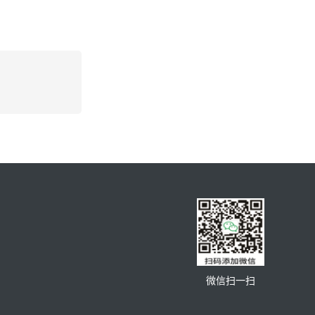
微信扫一扫