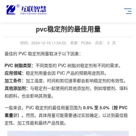
pvc稳定剂的最佳用量
时间：2024-12-16 11:54:52
来源：PCBA
点击：
0
次
最佳的 PVC 稳定剂用量取决于以下因素：
PVC 树脂类型：
不同类型的 PVC 树脂对稳定剂有不同的需求。
应用领域：
稳定剂用量会因 PVC 产品的预期用途而异。
加工条件：
加工温度、时间和剪切速率都会影响稳定剂的有效性。
其他添加剂：
与稳定剂一起使用的其他添加剂，例如增塑剂、填料
和颜料，也会影响其用量。
一般来说，PVC 稳定剂的最佳用量范围为
0.5% 至 5.0%（按 PVC
重量计）
。然而，具体用量可能需要通过实验确定，以达到最佳稳
定性、加工性能和最终产品性能。