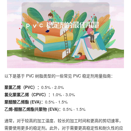
以下是基于 PVC 树脂类型的一些常见 PVC 稳定剂用量指南：
聚氯乙烯（PVC）：
0.5% - 2.0%
氯化聚氯乙烯（CPVC）：
1.0% - 3.0%
聚醋酸乙烯酯 (EVA)：
0.5% - 1.5%
乙烯-醋酸乙烯酯共聚物 (EVA)：
0.5% - 1.5%
通常，对于较高的加工温度、较长的加工时间和更高的剪切速率，
需要使用更多的稳定剂。此外，对于需要更高稳定性和耐久性的应