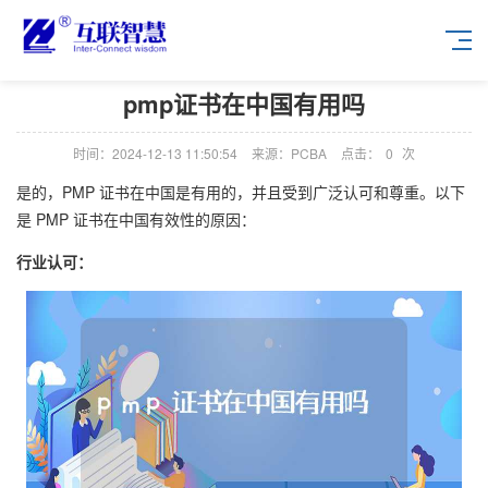
pmp证书在中国有用吗
时间：2024-12-13 11:50:54
来源：PCBA
点击：
0
次
是的，PMP 证书在中国是有用的，并且受到广泛认可和尊重。以下
是 PMP 证书在中国有效性的原因：
行业认可：