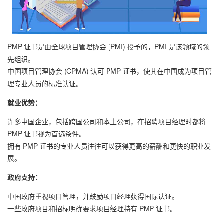
PMP 证书是由全球项目管理协会 (PMI) 授予的，PMI 是该领域的领
先组织。
中国项目管理协会 (CPMA) 认可 PMP 证书，使其在中国成为项目管
理专业人员的标准认证。
就业优势：
许多中国企业，包括跨国公司和本土公司，在招聘项目经理时都将
PMP 证书视为首选条件。
拥有 PMP 证书的专业人员往往可以获得更高的薪酬和更快的职业发
展。
政府支持：
中国政府重视项目管理，并鼓励项目经理获得国际认证。
一些政府项目和招标明确要求项目经理持有 PMP 证书。