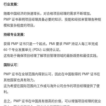
行业发展：
随着中国经济的快速增长，对合格项目经理的需求不断增加。
PMP 证书表明项目经理具备必要的知识、技能和经验来管理各种规
模和复杂程度的项目。
持续专业发展：
获得 PMP 证书只是一个起点。PMI 要求 PMP 持证人每三年完成
60 个专业发展单元 (PDU) 以保持认证。
这有助于确保项目经理了解项目管理领域的最新趋势和最佳实践。
国际认可：
PMP 证书在全球范围内得到认可，因此在中国取得的 PMP 证书在
其他国家也具有效力。
这为希望在国际范围内工作或与海外公司合作的项目经理提供了便
利。
总之，PMP 证书在中国具有很高的价值，可以增强项目经理的就业