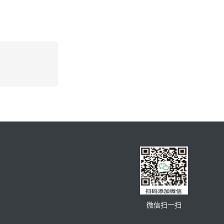
微信扫一扫