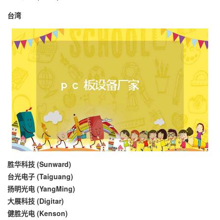
台湾
胜华科技 (Sunward)
台光电子 (Taiguang)
扬明光电 (YangMing)
大展科技 (Digitar)
健胜光电 (Kenson)