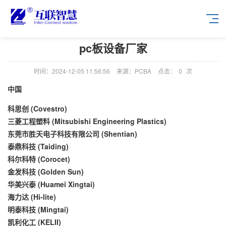
pc板设备厂家
时间：2024-12-05 11:56:56
来源：PCBA
点击：
0
次
中国
科思创 (Covestro)
三菱工程塑料 (Mitsubishi Engineering Plastics)
东莞市胜天电子科技有限公司 (Shentian)
泰鼎科技 (Taiding)
科尔科特 (Corocet)
金发科技 (Golden Sun)
华美兴泰 (Huamei Xingtai)
海力达 (Hi-lite)
明泰科技 (Mingtai)
凯利化工 (KELII)