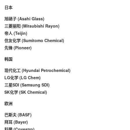
日本
旭硝子 (Asahi Glass)
三菱丽阳 (Mitsubishi Rayon)
帝人 (Teijin)
住友化学 (Sumitomo Chemical)
先锋 (Pioneer)
韩国
现代化工 (Hyundai Petrochemical)
LG化学 (LG Chem)
三星SDI (Samsung SDI)
SK化学 (SK Chemical)
欧洲
巴斯夫 (BASF)
拜耳 (Bayer)
科隆 (Covestro)