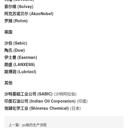
索尔维 (Solvay)
阿克苏诺贝尔 (AkzoNobel)
罗姆 (Rohm)
美国
沙伯 (Sabic)
陶氏 (Dow)
伊士曼 (Eastman)
朗盛 (LANXESS)
路博润 (Lubrizol)
其他
沙特基础工业公司 (SABIC)
(沙特阿拉伯)
印度石油公司 (Indian Oil Corporation)
(印度)
信越化学工业 (Shinetsu Chemical)
(日本)
上一篇：
pc板的生产流程