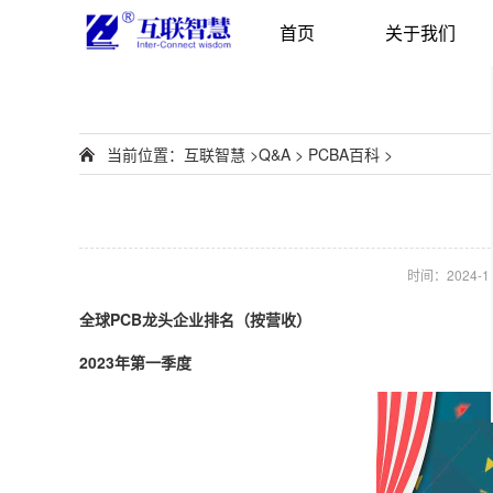
首页
关于我们
当前位置：
互联智慧
>
Q&A
>
PCBA百科
>
时间：2024-11-
全球PCB龙头企业排名（按营收）
2023年第一季度