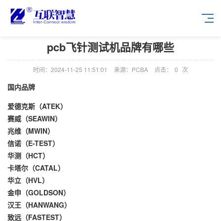
pcb飞针测试机品牌有哪些
时间：2024-11-25 11:51:01
来源：PCBA
点击：
0
次
国内品牌
爱德克斯（ATEK）
赛威（SEAWIN）
兆维（MWIN）
信诺（E-TEST）
华测（HCT）
卡塔尔（CATAL）
华立（HVL）
金申（GOLDSON）
汉王（HANWANG）
致远（FASTEST）