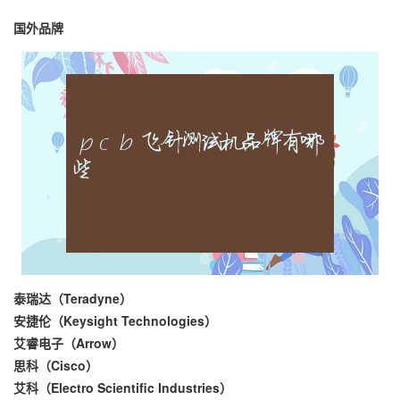
国外品牌
泰瑞达（Teradyne）
安捷伦（Keysight Technologies）
艾睿电子（Arrow）
思科（Cisco）
艾科（Electro Scientific Industries）