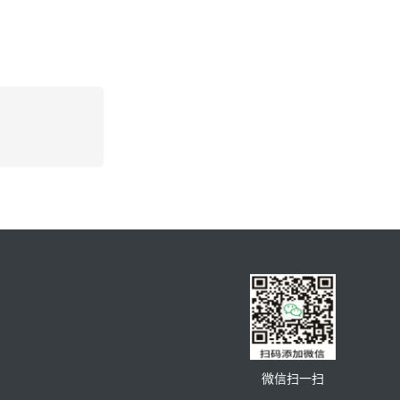
微信扫一扫