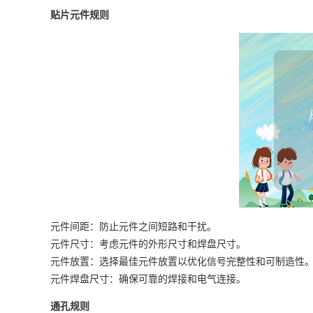
贴片元件规则
元件间距：防止元件之间短路和干扰。
元件尺寸：考虑元件的外形尺寸和焊盘尺寸。
元件放置：选择最佳元件放置以优化信号完整性和可制造性
元件焊盘尺寸：确保可靠的焊接和电气连接。
通孔规则