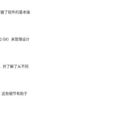
我掌握了软件的基本操
Git）来管理设计
，并了解了从不同
。这些细节有助于