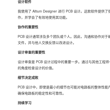
设计软件
我使用了 Altium Designer 进行 PCB 设计。这
作，并学会了有效地使用其功能。
协作的重要性
PCB 设计通常涉及多个团队或个人。因此，沟通和协作对于
文件，并与他人交换反馈以改进设计。
设计审查的重要性
设计审查是 PCB 设计过程中的重要一步。通过与其他工
的角度检查设计的价值。
细节决定成败
PCB 设计中，即使是最小的细节也可能对电路板的整体性
确保电路板的稳定性和可靠性。
持续学习