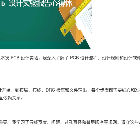
次 PCB 设计实验，我深入了解了 PCB 设计流程、设计规则和设计
计开始，到布局、布线、DRC 检查和文件输出，每个步骤都需要细心和
相互依赖关系。
至关重要。我学习了导线宽度、间距、过孔直径和叠层顺序等规则。遵守这些