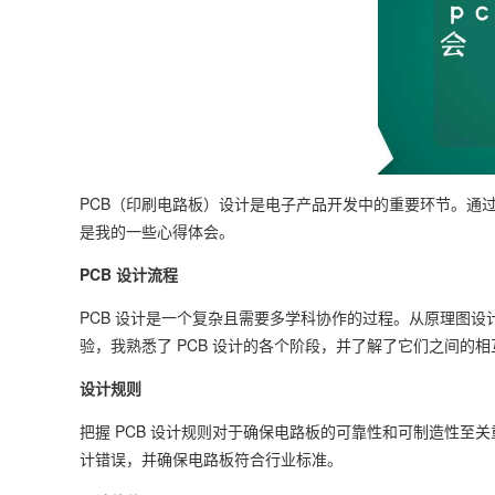
PCB（印刷电路板）设计是电子产品开发中的重要环节。通过本
是我的一些心得体会。
PCB 设计流程
PCB 设计是一个复杂且需要多学科协作的过程。从原理图设
验，我熟悉了 PCB 设计的各个阶段，并了解了它们之间的
设计规则
把握 PCB 设计规则对于确保电路板的可靠性和可制造性
计错误，并确保电路板符合行业标准。