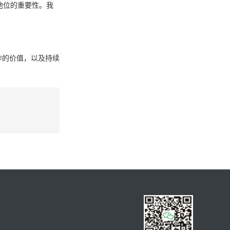
地位的重要性。我
作的价值，以及持续