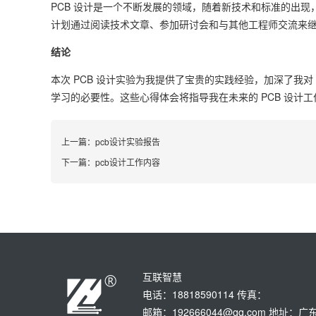
PCB 设计是一个不断发展的领域，随着新技术和标准的出
计划通过阅读技术文章、参加研讨会和与其他工程师交流来
结论
本次 PCB 设计实验为我提供了宝贵的实践经验，加深了我
学习的必要性。这些心得体会将指导我在未来的 PCB 设计
上一篇：
pcb设计实验报告
下一篇：
pcb设计工作内容
互联智慧
电话：18818590114 传真：
邮箱：192666044@qq.com 地