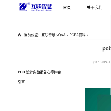
首页
关于我们
当前位置：
互联智慧
>
Q&A
>
PCBA百科
>
p
时间：2024-11-
PCB 设计实验报告心得体会
引言