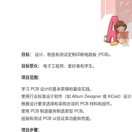
目标：
设计、制造和测试定制印刷电路板 (PCB)。
目标受众：
电子工程师、爱好者和学生。
项目范围：
学习 PCB 设计的基本原理和最佳实践。
使用行业标准设计软件（如 Altium Designer 或 KiCad
根据设计要求选择和采购合适的 PCB 材料和组件。
使用 PCB 制造服务制造原型 PCB。
组装和测试 PCB 以验证其功能和性能。
项目步骤：