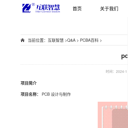
首页
关于我们
当前位置：
互联智慧
>
Q&A
>
PCBA百科
>
p
时间：2024-11-
项目简介
项目名称：
PCB 设计与制作