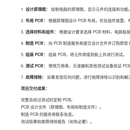
1.
设计原理图：
绘制电路的原理图，显示元件的连接和功能
2.
布局 PCB：
根据原理图设计 PCB 布局，优化组件放置
3.
选择材料和组件：
根据设计要求选择 PCB 材料、电路板
4.
制造 PCB：
向 PCB 制造服务商提交设计文件并订购原型 
5.
组装 PCB：
组装 PCB，将元件焊接到板上并进行测试。
6.
测试 PCB：
使用万用表、示波器和其他测试设备验证 PC
7.
故障排除：
如果发现任何问题，进行故障排除以识别和解
项目交付成果：
完整且经过测试的定制 PCB。
PCB 设计文件（原理图、布局和制造文件）。
制造 PCB 的服务商联系信息。
测试结果和故障排除报告（如有必要）。