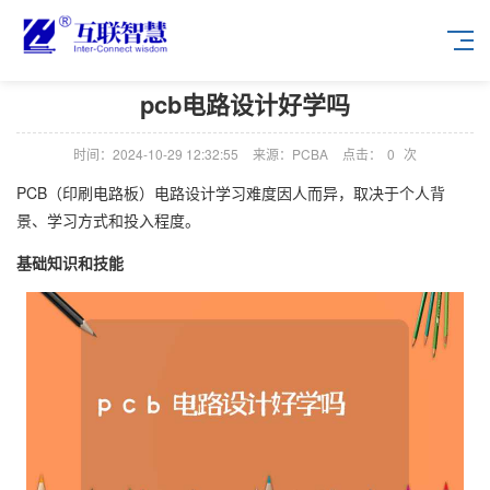
pcb电路设计好学吗
时间：2024-10-29 12:32:55
来源：PCBA
点击：
0
次
PCB（印刷电路板）电路设计学习难度因人而异，取决于个人背
景、学习方式和投入程度。
基础知识和技能