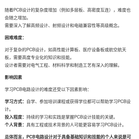
随着PCB设计的复杂度增加（例如多层板、高密度互连），难度也
会随之增加。
需要深入了解高频设计、射频设计和电磁兼容性等高级概念。
困难难度：
对于复杂的PCB设计，如高性能计算板、医疗设备板或航空航天
板，需要高度专业化的知识和技能。
设计者需要对电气工程、材料科学和制造工艺有深入的理解。
影响因素
学习PCB电路设计的难度还受以下因素影响：
学习方式：
自学、参加培训课程或获得学位都可以帮助学习PCB设
计。
投入程度：
持续的学习和实践是掌握PCB设计技能的关键。
个人背景：
具有工程或技术背景的人可能更容易学习PCB设计。
总体而言，PCB电路设计对于具备基础知识和技能的个人来说是可