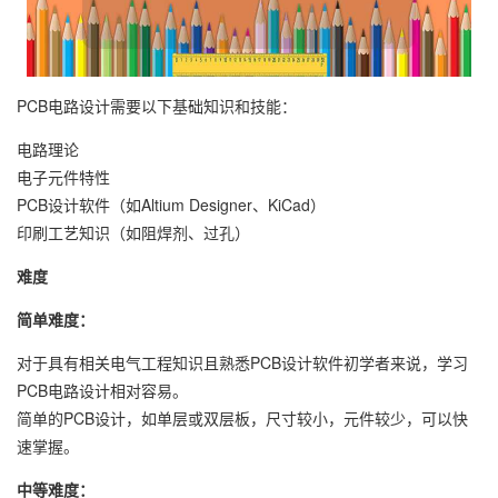
PCB电路设计需要以下基础知识和技能：
电路理论
电子元件特性
PCB设计软件（如Altium Designer、KiCad）
印刷工艺知识（如阻焊剂、过孔）
难度
简单难度：
对于具有相关电气工程知识且熟悉PCB设计软件初学者来说，学习
PCB电路设计相对容易。
简单的PCB设计，如单层或双层板，尺寸较小，元件较少，可以快
速掌握。
中等难度：